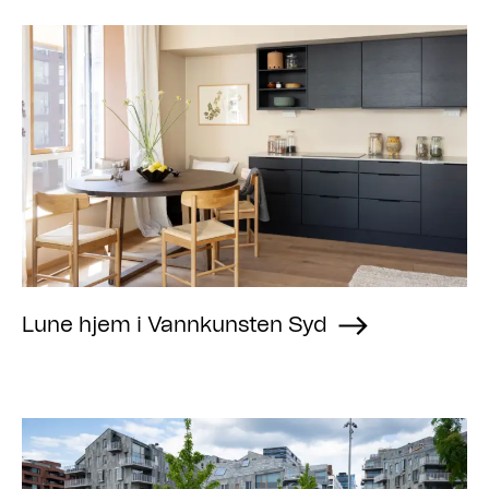
Lune hjem i Vannkunsten Syd