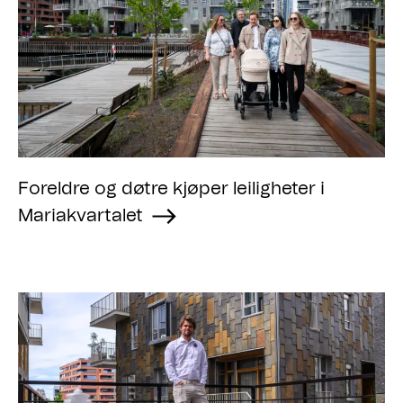
Foreldre og døtre kjøper leiligheter i
Mariakvartalet