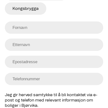
Kongsbrygga
Jeg gir herved samtykke til å bli kontaktet via e-
post og telefon med relevant informasjon om
boliger i Bjørvika.