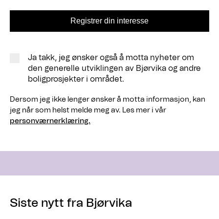
Ja takk, jeg ønsker også å motta nyheter om
den generelle utviklingen av Bjørvika og andre
boligprosjekter i området.
Dersom jeg ikke lenger ønsker å motta informasjon, kan
jeg når som helst melde meg av. Les mer i vår
personværnerklæring.
Siste nytt fra Bjørvika