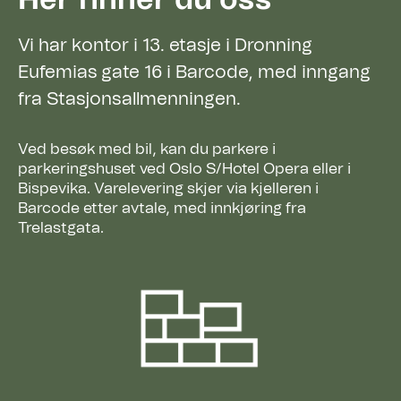
Vi har kontor i 13. etasje i Dronning
Eufemias gate 16 i Barcode, med inngang
fra Stasjonsallmenningen.
Ved besøk med bil, kan du parkere i
parkeringshuset ved Oslo S/Hotel Opera eller i
Bispevika. Varelevering skjer via kjelleren i
Barcode etter avtale, med innkjøring fra
Trelastgata.