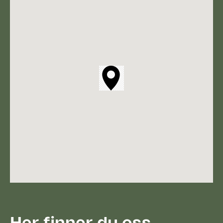
Her finner du oss