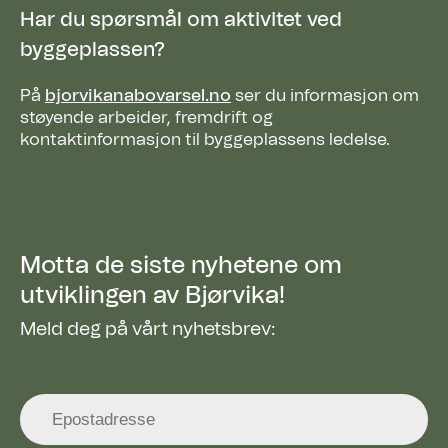
Har du spørsmål om aktivitet ved
byggeplassen?
På
bjorvikanabovarsel.no
ser du informasjon om
støyende arbeider, fremdrift og
kontaktinformasjon til byggeplassens ledelse.
Motta de siste nyhetene om
utviklingen av Bjørvika!
Meld deg på vårt nyhetsbrev: