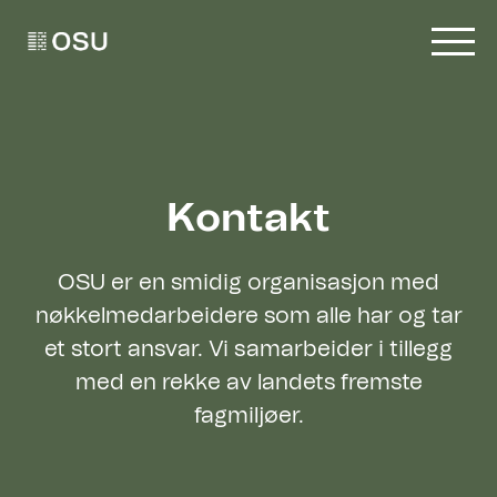
Go to homepage
Kontakt
OSU er en smidig organisasjon med
nøkkelmedarbeidere som alle har og tar
et stort ansvar. Vi samarbeider i tillegg
med en rekke av landets fremste
fagmiljøer.