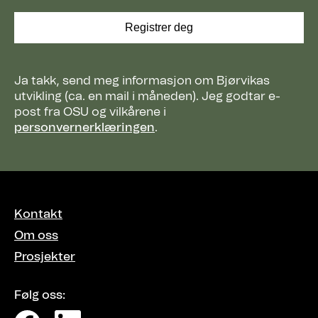
Ja takk, send meg informasjon om Bjørvikas
utvikling (ca. en mail i måneden). Jeg godtar e-
post fra OSU og vilkårene i
personvernerklæringen
.
Kontakt
Om oss
Prosjekter
Følg oss: