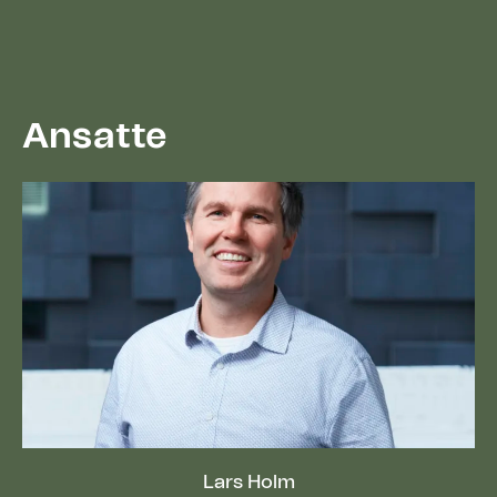
Ansatte
Lars Holm