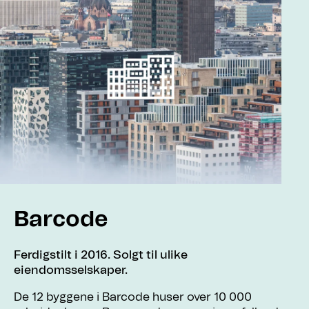
Barcode
Ferdigstilt i 2016. Solgt til ulike
eiendomsselskaper.
De 12 byggene i Barcode huser over 10 000