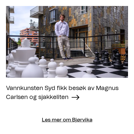
Vannkunsten Syd fikk besøk av Magnus
Carlsen og sjakkeliten
Les mer om Bjørvika