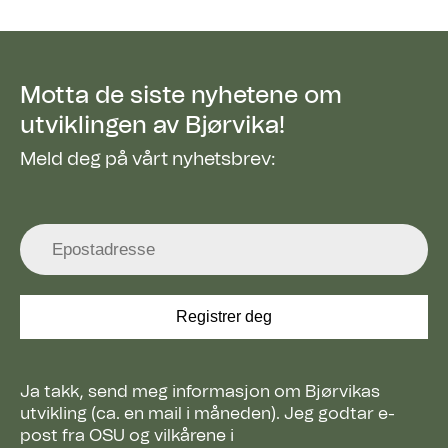
Motta de siste nyhetene om
utviklingen av Bjørvika!
Meld deg på vårt nyhetsbrev:
Ja takk, send meg informasjon om Bjørvikas
utvikling (ca. en mail i måneden). Jeg godtar e-
post fra OSU og vilkårene i