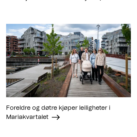
Foreldre og døtre kjøper leiligheter i
Mariakvartalet