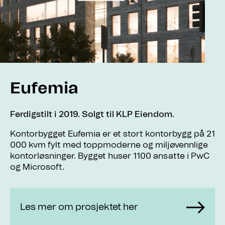
Eufemia
Ferdigstilt i 2019. Solgt til KLP Eiendom.
Kontorbygget Eufemia er et stort kontorbygg på 21
000 kvm fylt med toppmoderne og miljøvennlige
kontorløsninger. Bygget huser 1100 ansatte i PwC
og Microsoft.
Les mer om prosjektet her