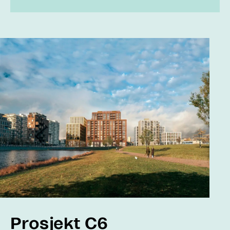
Prosjekt C6