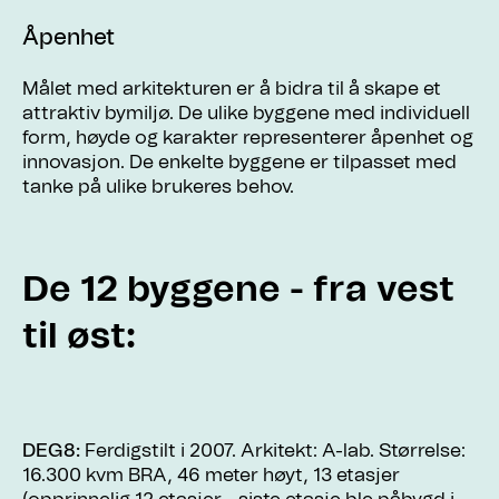
Åpenhet
Målet med arkitekturen er å bidra til å skape et
attraktiv bymiljø. De ulike byggene med individuell
form, høyde og karakter representerer åpenhet og
innovasjon. De enkelte byggene er tilpasset med
tanke på ulike brukeres behov.
De 12 byggene - fra vest
til øst:
DEG8:
Ferdigstilt i 2007. Arkitekt: A-lab. Størrelse:
16.300 kvm BRA, 46 meter høyt, 13 etasjer