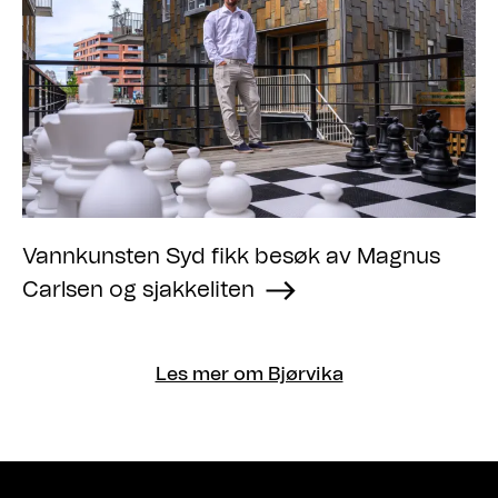
Vannkunsten Syd fikk besøk av Magnus
Carlsen og sjakkeliten
Les mer om Bjørvika