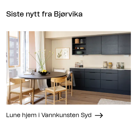
Siste nytt fra Bjørvika
Lune hjem i Vannkunsten Syd