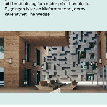
sitt bredeste, og fem meter på sitt smaleste.
Bygningen fyller en kileformet tomt, derav
kallenavnet The Wedge.