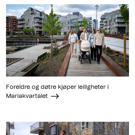
Foreldre og døtre kjøper leiligheter i
Mariakvartalet