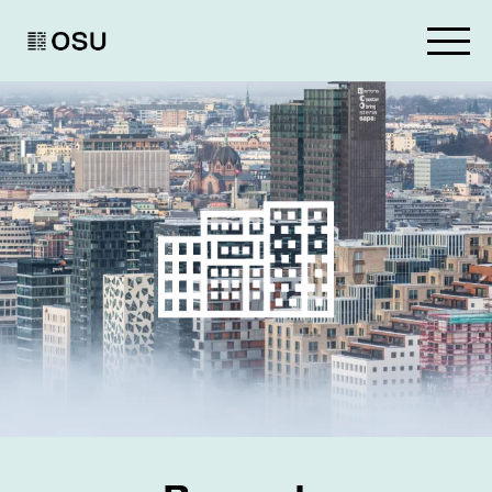
Go to homepage