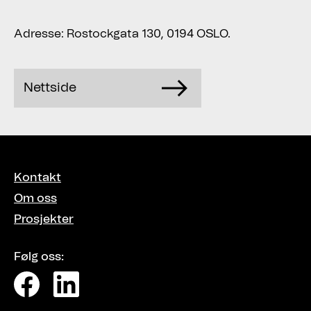
Adresse: Rostockgata 130, 0194 OSLO.
Nettside
Kontakt
Om oss
Prosjekter
Følg oss: