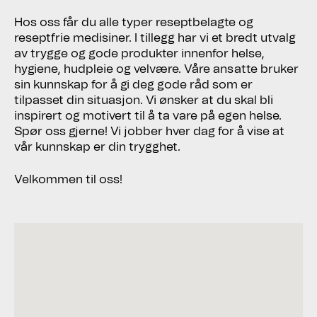
Hos oss får du alle typer reseptbelagte og
reseptfrie medisiner. I tillegg har vi et bredt utvalg
av trygge og gode produkter innenfor helse,
hygiene, hudpleie og velvære. Våre ansatte bruker
sin kunnskap for å gi deg gode råd som er
tilpasset din situasjon. Vi ønsker at du skal bli
inspirert og motivert til å ta vare på egen helse.
Spør oss gjerne! Vi jobber hver dag for å vise at
vår kunnskap er din trygghet.
Velkommen til oss!