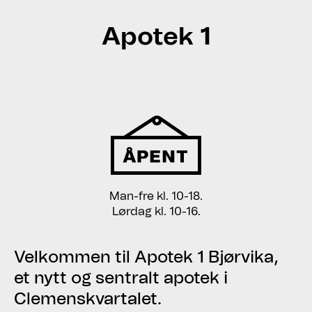
Apotek 1
Man-fre kl. 10-18.
Lørdag kl. 10-16.
Velkommen til Apotek 1 Bjørvika,
et nytt og sentralt apotek i
Clemenskvartalet.