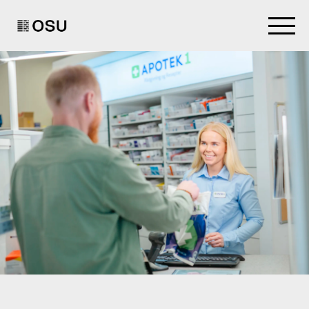
Go to homepage