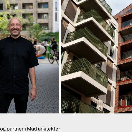
og partner i Mad arkitekter.