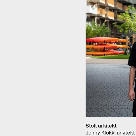
Stolt arkitekt
Jonny Klokk, arkitekt 