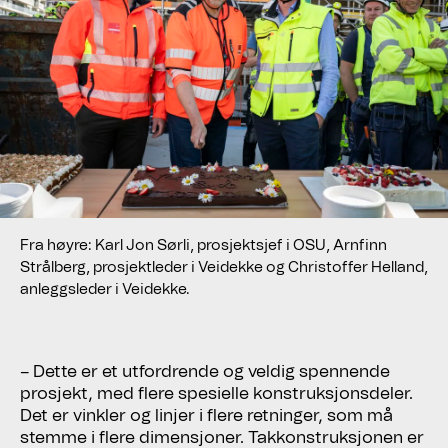
Fra høyre: Karl Jon Sørli, prosjektsjef i OSU, Arnfinn
Strålberg, prosjektleder i Veidekke og Christoffer Helland,
anleggsleder i Veidekke.
– Dette er et utfordrende og veldig spennende
prosjekt, med flere spesielle konstruksjonsdeler.
Det er vinkler og linjer i flere retninger, som må
stemme i flere dimensjoner. Takkonstruksjonen er