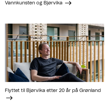
Vannkunsten og Bjørvika
Flyttet til Bjørvika etter 20 år på Grønland