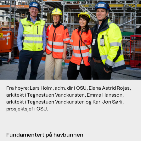
Fra høyre: Lars Holm, adm. dir i OSU, Elena Astrid Rojas,
arkitekt i Tegnestuen Vandkunsten, Emma Hansson,
arkitekt i Tegnestuen Vandkunsten og Karl Jon Sørli,
prosjektsjef i OSU.
Fundamentert på havbunnen