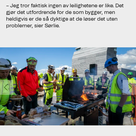
– Jeg tror faktisk ingen av leilighetene er like. Det
gjør det utfordrende for de som bygger, men
heldigvis er de så dyktige at de løser det uten
problemer, sier Sørlie.