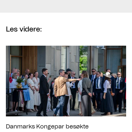
Les videre:
Danmarks Kongepar besøkte